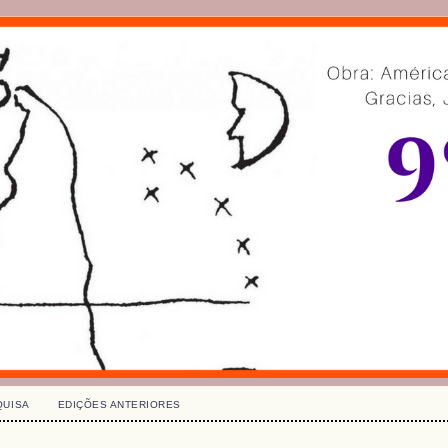
QUISA
EDIÇÕES ANTERIORES