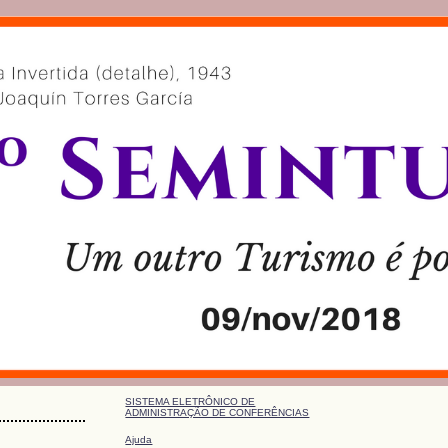
SISTEMA ELETRÔNICO DE
ADMINISTRAÇÃO DE CONFERÊNCIAS
Ajuda