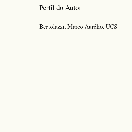
Perfil do Autor
Bertolazzi, Marco Aurélio, UCS