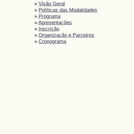
»
Visão Geral
»
Políticas das Modalidades
»
Programa
»
Apresentações
»
Inscrição
»
Organização e Parceiros
»
Cronograma