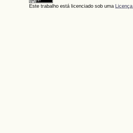
Este trabalho está licenciado sob uma
Licença