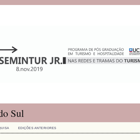
do Sul
QUISA
EDIÇÕES ANTERIORES