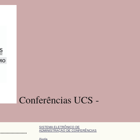
Conferências UCS -
SISTEMA ELETRÔNICO DE
ADMINISTRAÇÃO DE CONFERÊNCIAS
Ajuda