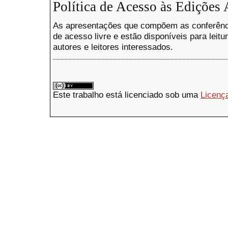
Política de Acesso às Edições 
As apresentações que compõem as conferência
de acesso livre e estão disponíveis para leitu
autores e leitores interessados.
Este trabalho está licenciado sob uma
Licenç