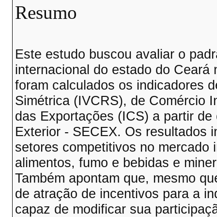
Resumo
Este estudo buscou avaliar o pad
internacional do estado do Ceará 
foram calculados os indicadores
Simétrica (IVCRS), de Comércio In
das Exportações (ICS) a partir de
Exterior - SECEX. Os resultados i
setores competitivos no mercado in
alimentos, fumo e bebidas e miner
Também apontam que, mesmo que o
de atração de incentivos para a in
capaz de modificar sua participaçã