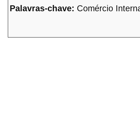
Palavras-chave:
Comércio Interna