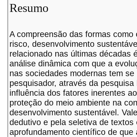
Resumo
A compreensão das formas como o
risco, desenvolvimento sustentáve
relacionado nas últimas décadas 
análise dinâmica com que a evolu
nas sociedades modernas tem se r
pesquisador, através da pesquisa 
influência dos fatores inerentes a
proteção do meio ambiente na con
desenvolvimento sustentável. Val
dedutivo e pela seletiva de textos
aprofundamento científico de que a