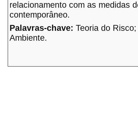
relacionamento com as medidas d
contemporâneo.
Palavras-chave:
Teoria do Risco;
Ambiente.