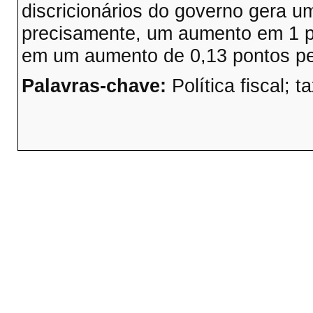
discricionários do governo gera u
precisamente, um aumento em 1 po
em um aumento de 0,13 pontos per
Palavras-chave:
Política fiscal; t