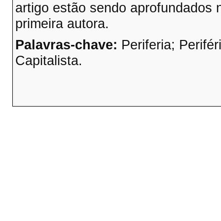
artigo estão sendo aprofundados 
primeira autora.
Palavras-chave:
Periferia; Perifé
Capitalista.