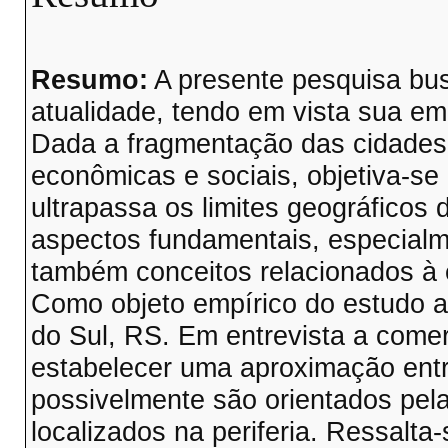
Resumo:
A presente pesquisa bus
atualidade, tendo em vista sua e
Dada a fragmentação das cidades 
econômicas e sociais, objetiva-se 
ultrapassa os limites geográficos
aspectos fundamentais, especialm
também conceitos relacionados à e
Como objeto empírico do estudo ad
do Sul, RS. Em entrevista a come
estabelecer uma aproximação entr
possivelmente são orientados pela
localizados na periferia. Ressalt