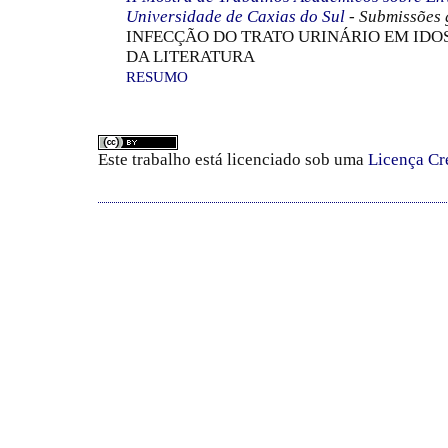
Universidade de Caxias do Sul
- Submissões 
INFECÇÃO DO TRATO URINÁRIO EM IDO
DA LITERATURA
RESUMO
Este trabalho está licenciado sob uma
Licença Cr