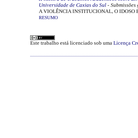
Universidade de Caxias do Sul
- Submissões 
A VIOLÊNCIA INSTITUCIONAL, O IDOSO 
RESUMO
Este trabalho está licenciado sob uma
Licença Cr