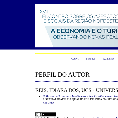
CAPA
SOBRE
ACESSO
PERFIL DO AUTOR
REIS, IDIARA DOS, UCS - UNIVE
II Mostra de Trabalhos Acadêmicos sobre Envelhecimento Hu
A SEXUALIDADE E A QUALIDADE DE VIDA NA PESSOA
RESUMO