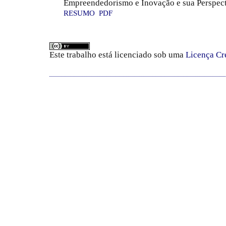
Empreendedorismo e Inovação e sua Perspec
RESUMO
PDF
Este trabalho está licenciado sob uma
Licença Cr