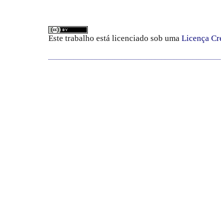
Este trabalho está licenciado sob uma
Licença Cr