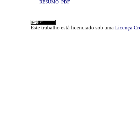
RESUMO
PDF
Este trabalho está licenciado sob uma
Licença Cr