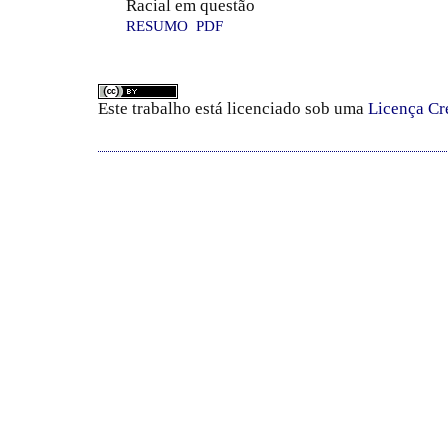
Racial em questão
RESUMO
PDF
Este trabalho está licenciado sob uma
Licença Cr