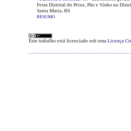
Festa Distrital do Peixe, Pão e Vinho no Dis
Santa Maria, RS
RESUMO
Este trabalho está licenciado sob uma
Licença Cr