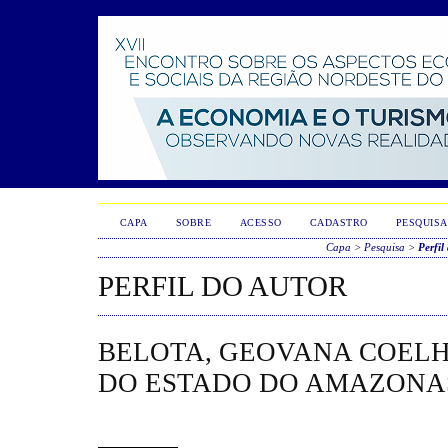
CAPA
SOBRE
ACESSO
CADASTRO
PESQUISA
Capa
>
Pesquisa
>
Perfil
PERFIL DO AUTOR
BELOTA, GEOVANA COELH
DO ESTADO DO AMAZONAS