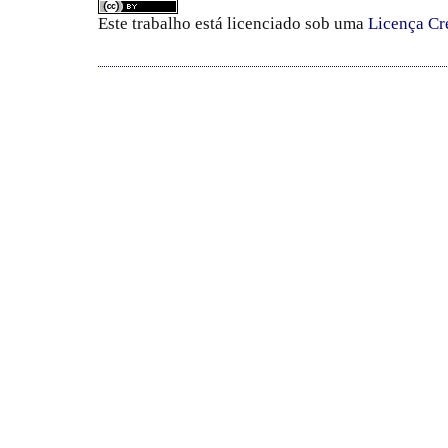
Este trabalho está licenciado sob uma
Licença Cr