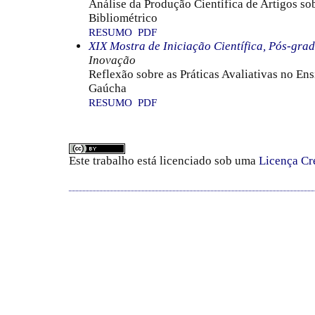
Análise da Produção Científica de Artigos s
Bibliométrico
RESUMO
PDF
XIX Mostra de Iniciação Científica, Pós-gra
Inovação
Reflexão sobre as Práticas Avaliativas no En
Gaúcha
RESUMO
PDF
Este trabalho está licenciado sob uma
Licença Cr