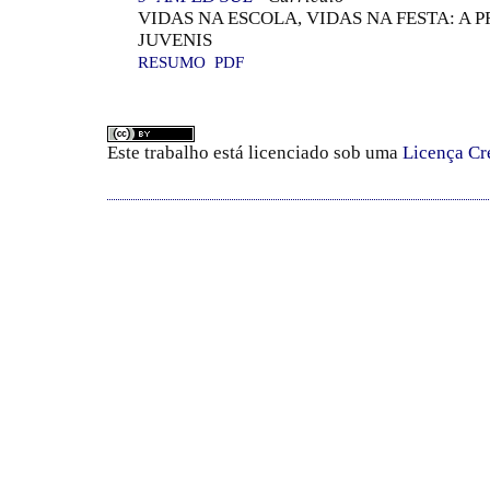
VIDAS NA ESCOLA, VIDAS NA FESTA: A
JUVENIS
RESUMO
PDF
Este trabalho está licenciado sob uma
Licença Cr