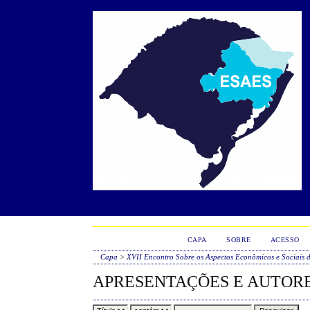
CAPA
SOBRE
ACESSO
Capa
>
XVII Encontro Sobre os Aspectos Econômicos e Sociais 
APRESENTAÇÕES E AUTOR