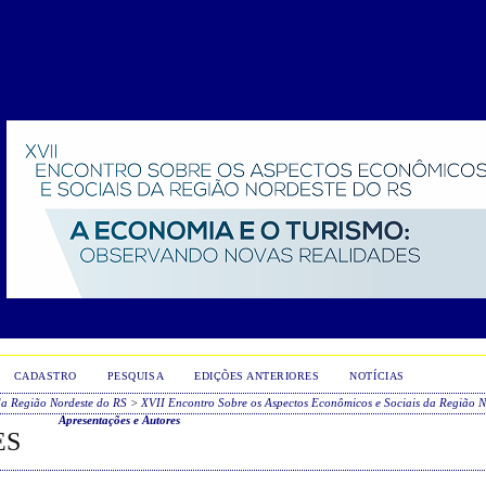
CADASTRO
PESQUISA
EDIÇÕES ANTERIORES
NOTÍCIAS
da Região Nordeste do RS
>
XVII Encontro Sobre os Aspectos Econômicos e Sociais da Região N
Apresentações e Autores
ES