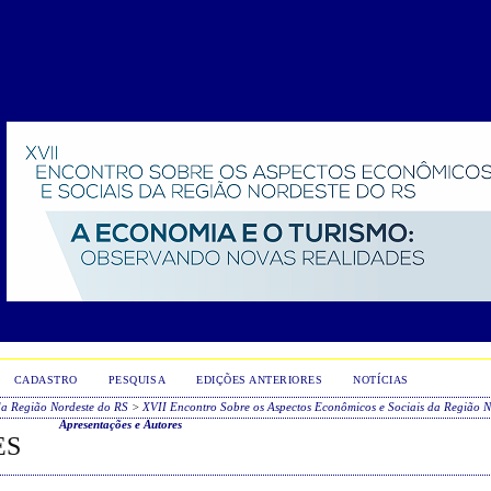
CADASTRO
PESQUISA
EDIÇÕES ANTERIORES
NOTÍCIAS
da Região Nordeste do RS
>
XVII Encontro Sobre os Aspectos Econômicos e Sociais da Região N
Apresentações e Autores
ES