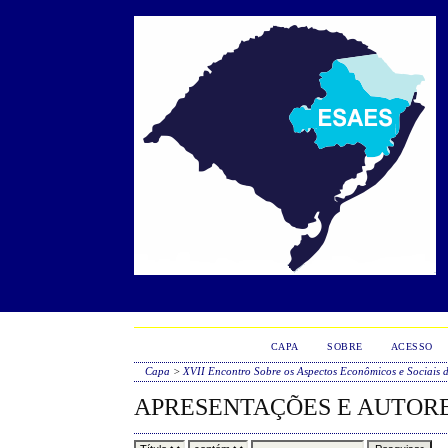
CAPA
SOBRE
ACESSO
Capa
>
XVII Encontro Sobre os Aspectos Econômicos e Sociais 
APRESENTAÇÕES E AUTOR