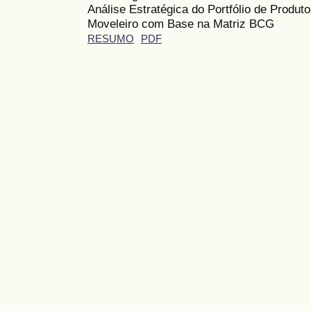
Análise Estratégica do Portfólio de Produ
Moveleiro com Base na Matriz BCG
RESUMO
PDF