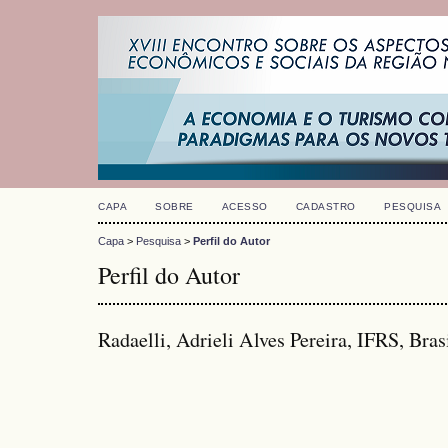
CAPA
SOBRE
ACESSO
CADASTRO
PESQUISA
Capa
>
Pesquisa
>
Perfil do Autor
Perfil do Autor
Radaelli, Adrieli Alves Pereira, IFRS, Bras