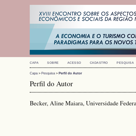
CAPA
SOBRE
ACESSO
CADASTRO
PESQUISA
Capa
>
Pesquisa
>
Perfil do Autor
Perfil do Autor
Becker, Aline Maiara, Universidade Federa