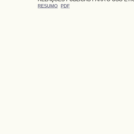
RESUMO
PDF