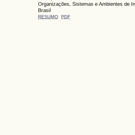
Organizações, Sistemas e Ambientes de In
Brasil
RESUMO
PDF