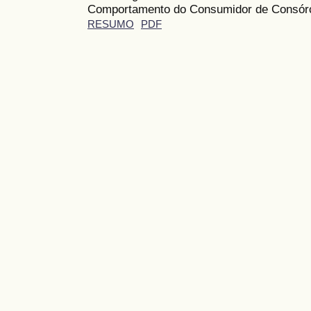
Comportamento do Consumidor de Consórc
RESUMO
PDF