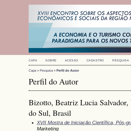
CAPA
SOBRE
ACESSO
CADASTRO
PESQUISA
Capa
>
Pesquisa
>
Perfil do Autor
Perfil do Autor
Bizotto, Beatriz Lucia Salvador,
do Sul, Brasil
XVII Mostra de Iniciação Científica, Pós-
Marketing