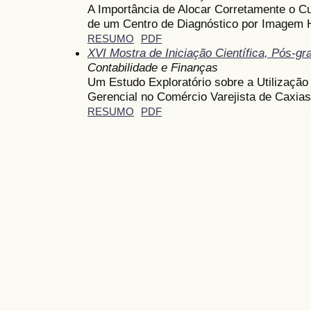
A Importância de Alocar Corretamente o Cu
de um Centro de Diagnóstico por Imagem H
RESUMO
PDF
XVI Mostra de Iniciação Científica, Pós-g
Contabilidade e Finanças
Um Estudo Exploratório sobre a Utilização
Gerencial no Comércio Varejista de Caxia
RESUMO
PDF