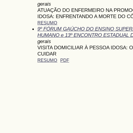
gerais
ATUAÇÃO DO ENFERMEIRO NA PROMO
IDOSA: ENFRENTANDO A MORTE DO C
RESUMO
9º FÓRUM GAÚCHO DO ENSINO SUPE
HUMANO e 13º ENCONTRO ESTADUAL 
gerais
VISITA DOMICILIAR À PESSOA IDOSA:
CUIDAR
RESUMO
PDF