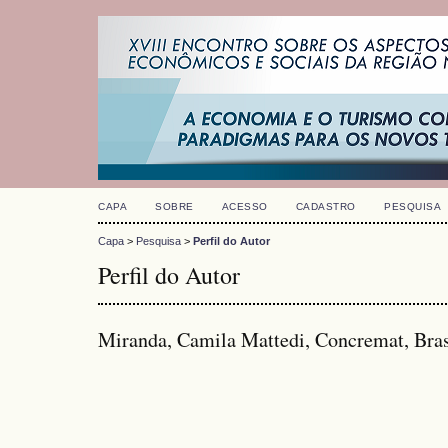
CAPA
SOBRE
ACESSO
CADASTRO
PESQUISA
Capa
>
Pesquisa
>
Perfil do Autor
Perfil do Autor
Miranda, Camila Mattedi, Concremat, Bras