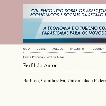
CAPA
SOBRE
ACESSO
CADASTRO
PESQUISA
Capa
>
Pesquisa
>
Perfil do Autor
Perfil do Autor
Barbosa, Camila silva, Universidade Federa