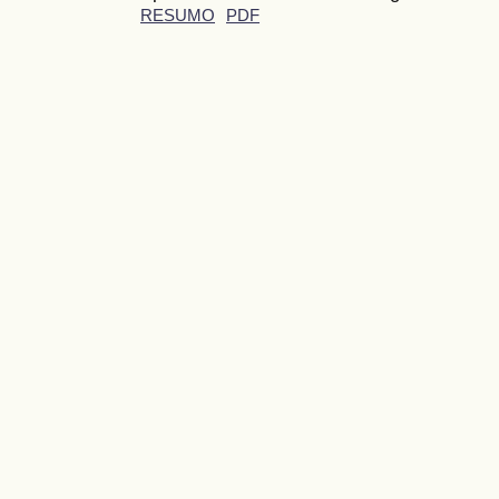
RESUMO
PDF