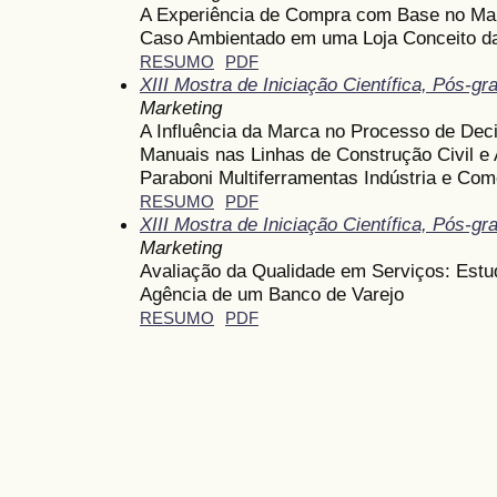
A Experiência de Compra com Base no Mar
Caso Ambientado em uma Loja Conceito d
RESUMO
PDF
XIII Mostra de Iniciação Científica, Pós-
Marketing
A Influência da Marca no Processo de De
Manuais nas Linhas de Construção Civil e
Paraboni Multiferramentas Indústria e Com
RESUMO
PDF
XIII Mostra de Iniciação Científica, Pós-
Marketing
Avaliação da Qualidade em Serviços: Est
Agência de um Banco de Varejo
RESUMO
PDF