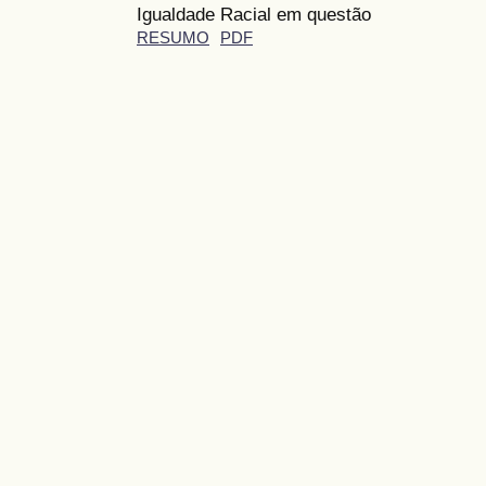
Igualdade Racial em questão
RESUMO
PDF