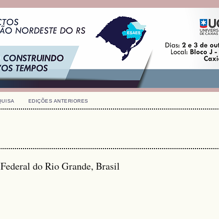
QUISA
EDIÇÕES ANTERIORES
 Federal do Rio Grande, Brasil