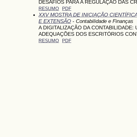
DESAFIOS PARA A REGULAÇÃO DAS C
RESUMO
PDF
XXV MOSTRA DE INICIAÇÃO CIENTÍFI
E EXTENSÃO
- Contabilidade e Finanças
A DIGITALIZAÇÃO DA CONTABILIDADE:
ADEQUAÇÕES DOS ESCRITÓRIOS CON
RESUMO
PDF