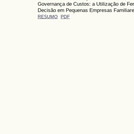
Governança de Custos: a Utilização de F
Decisão em Pequenas Empresas Familiar
RESUMO
PDF