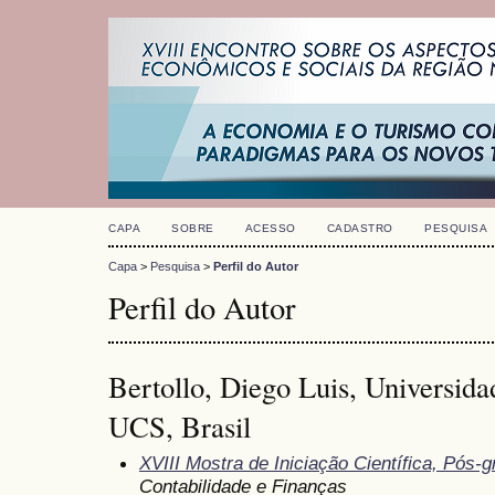
CAPA
SOBRE
ACESSO
CADASTRO
PESQUISA
Capa
>
Pesquisa
>
Perfil do Autor
Perfil do Autor
Bertollo, Diego Luis, Universida
UCS, Brasil
XVIII Mostra de Iniciação Científica, Pós
Contabilidade e Finanças