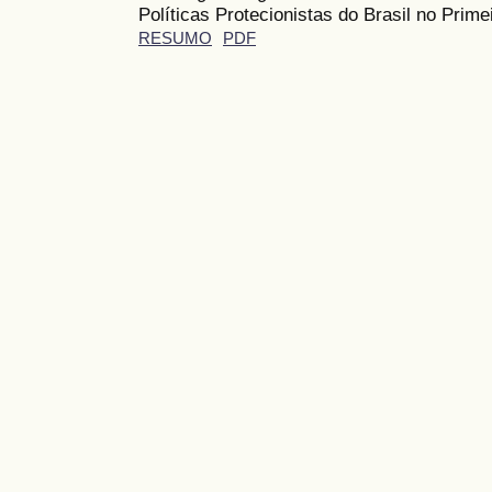
Políticas Protecionistas do Brasil no Prim
RESUMO
PDF