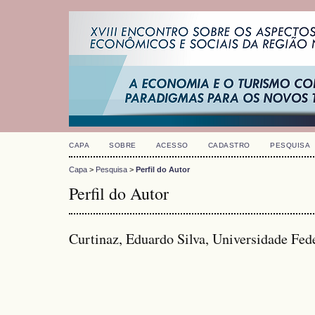
CAPA
SOBRE
ACESSO
CADASTRO
PESQUISA
Capa
>
Pesquisa
>
Perfil do Autor
Perfil do Autor
Curtinaz, Eduardo Silva, Universidade Fede