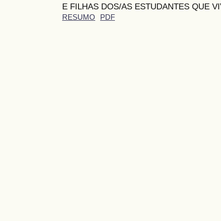
E FILHAS DOS/AS ESTUDANTES QUE V
RESUMO
PDF