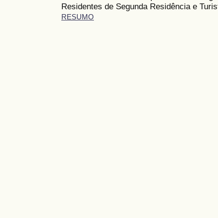
Residentes de Segunda Residência e Turis
RESUMO