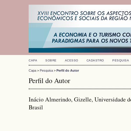
CAPA
SOBRE
ACESSO
CADASTRO
PESQUISA
Capa
>
Pesquisa
>
Perfil do Autor
Perfil do Autor
Inácio Almerindo, Gizelle, Universidade d
Brasil