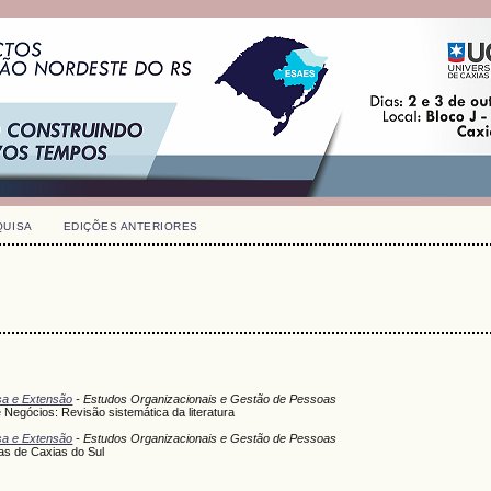
QUISA
EDIÇÕES ANTERIORES
isa e Extensão
- Estudos Organizacionais e Gestão de Pessoas
Negócios: Revisão sistemática da literatura
isa e Extensão
- Estudos Organizacionais e Gestão de Pessoas
as de Caxias do Sul