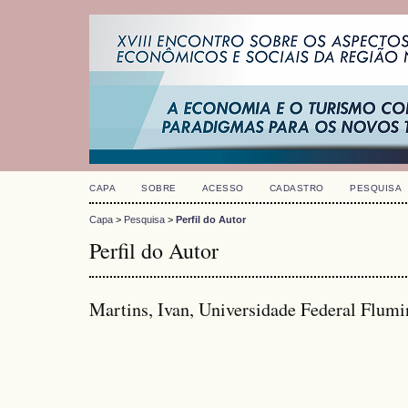
CAPA
SOBRE
ACESSO
CADASTRO
PESQUISA
Capa
>
Pesquisa
>
Perfil do Autor
Perfil do Autor
Martins, Ivan, Universidade Federal Flumi