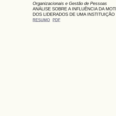
Organizacionais e Gestão de Pessoas
ANÁLISE SOBRE A INFLUÊNCIA DA M
DOS LIDERADOS DE UMA INSTITUIÇÃO 
RESUMO
PDF