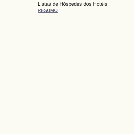
Listas de Hóspedes dos Hotéis
RESUMO