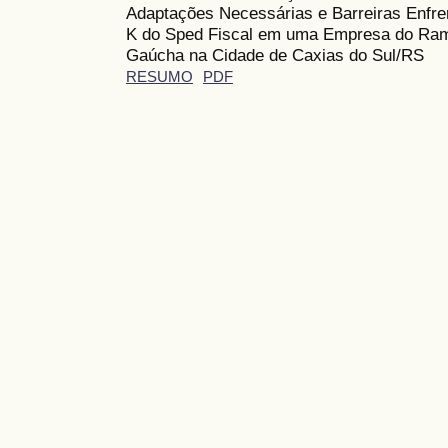
Adaptações Necessárias e Barreiras Enfre
K do Sped Fiscal em uma Empresa do Ramo
Gaúcha na Cidade de Caxias do Sul/RS
RESUMO
PDF