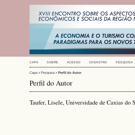
CAPA
SOBRE
ACESSO
CADASTRO
PESQUISA
Capa
>
Pesquisa
>
Perfil do Autor
Perfil do Autor
Taufer, Lisele, Universidade de Caxias do 