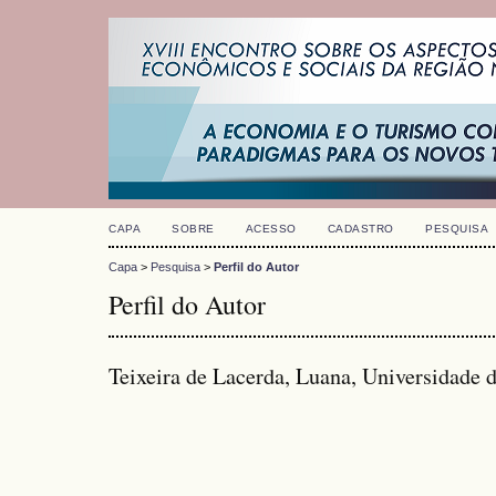
CAPA
SOBRE
ACESSO
CADASTRO
PESQUISA
Capa
>
Pesquisa
>
Perfil do Autor
Perfil do Autor
Teixeira de Lacerda, Luana, Universidade d